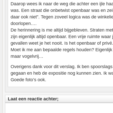
Daarop wees ik naar de weg die achter een ijle haa
was. Een straat die onbetwist openbaar was en zei d
daar ook niet”. Tegen zoveel logica was de winkelie
doorlopen….
De herinnering is me altijd bijgebleven. Straten
zijn eigenlijk altijd openbaar. Een vrije ruimte waar
gevallen weet je het nooit. Is het openbaar of privé.
Moet ik me aan bepaalde regels houden? Eigenlijk b
maar vogelvrij…
Overigens dank voor dit verslag. Ik ben spoorslags
gegaan en heb de expositie nog kunnen zien. Ik wa
Goede foto’s ook.
Laat een reactie achter;