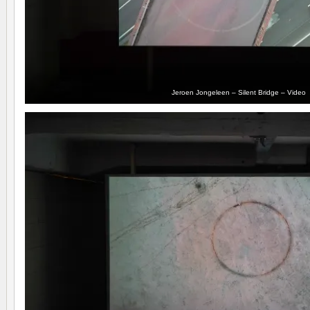
Jeroen Jongeleen – Silent Bridge – Video