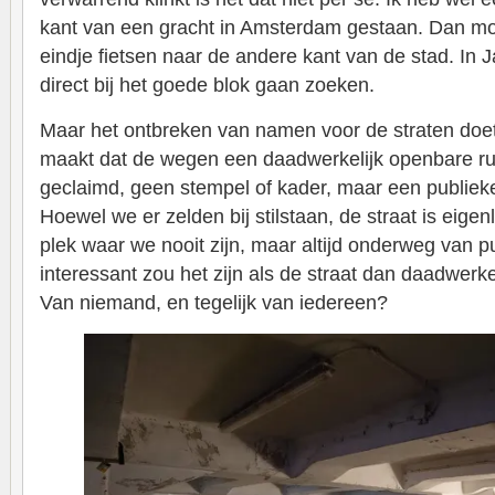
kant van een gracht in Amsterdam gestaan. Dan moe
eindje fietsen naar de andere kant van de stad. In
direct bij het goede blok gaan zoeken.
Maar het ontbreken van namen voor de straten doet 
maakt dat de wegen een daadwerkelijk openbare ruim
geclaimd, geen stempel of kader, maar een publieke
Hoewel we er zelden bij stilstaan, de straat is eigen
plek waar we nooit zijn, maar altijd onderweg van p
interessant zou het zijn als de straat dan daadwerkel
Van niemand, en tegelijk van iedereen?