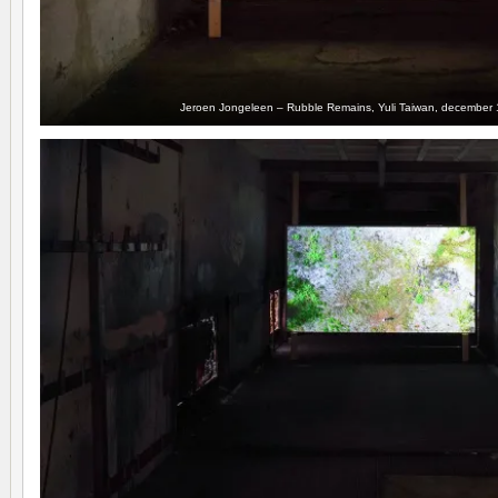
Jeroen Jongeleen – Rubble Remains, Yuli Taiwan, december 