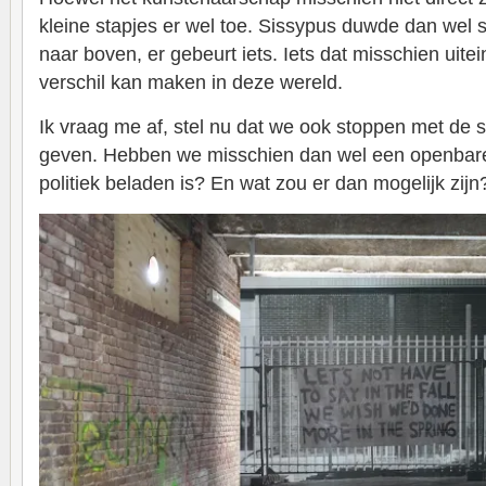
kleine stapjes er wel toe. Sissypus duwde dan wel 
naar boven, er gebeurt iets. Iets dat misschien uitei
verschil kan maken in deze wereld.
Ik vraag me af, stel nu dat we ook stoppen met de 
geven. Hebben we misschien dan wel een openbare p
politiek beladen is? En wat zou er dan mogelijk zijn