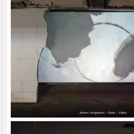
Jeroen Jongeleen – Stain – Video