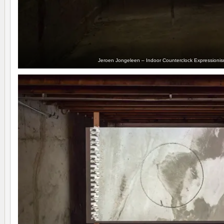
Jeroen Jongeleen – Indoor Counterclock Expressioni