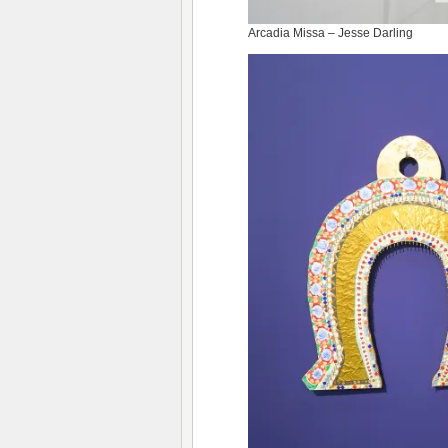
Arcadia Missa – Jesse Darling