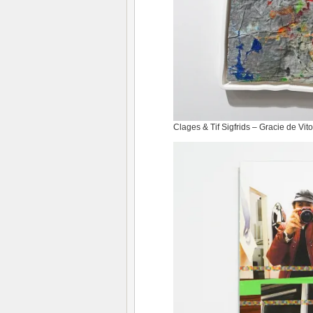
Clages & Tif Sigfrids – Gracie de Vito