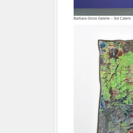
Barbara Gross Galerie – Sol Calero