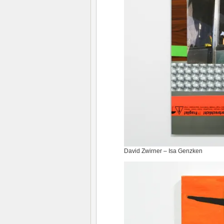
David Zwirner – Isa Genzken