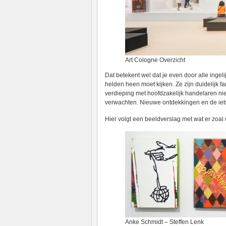
Art Cologne Overzicht
Dat betekent wel dat je even door alle ingel
helden heen moet kijken. Ze zijn duidelijk 
verdieping met hoofdzakelijk handelaren nie
verwachten. Nieuwe ontdekkingen en de iet
Hier volgt een beeldverslag met wat er zoal
Anke Schmidt – Steffen Lenk