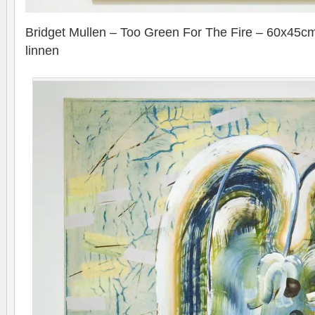
Bridget Mullen – Too Green For The Fire – 60x45cm 
linnen