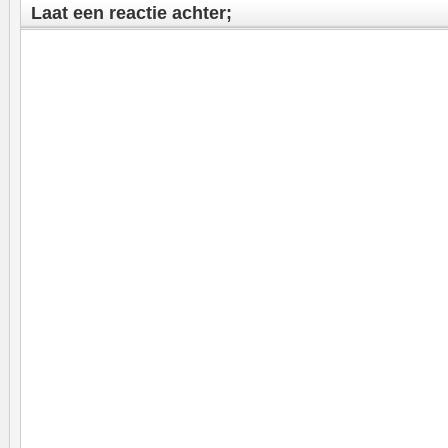
Laat een reactie achter;