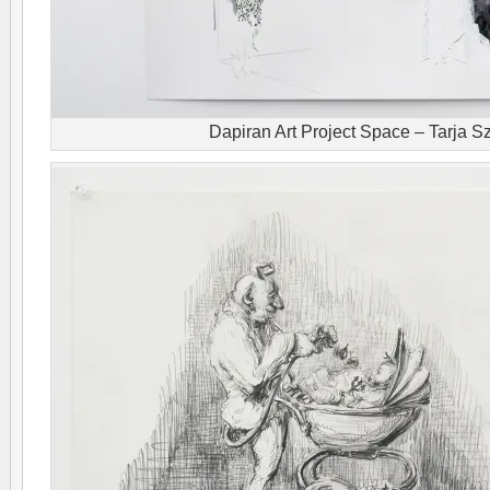
Dapiran Art Project Space – Tarja S