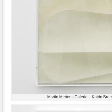
Martin Mertens Galerie – Katrin Br