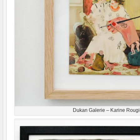
Dukan Galerie – Karine Rougi