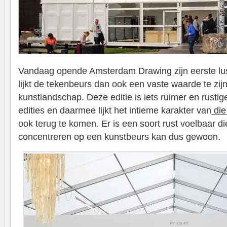
Vandaag opende Amsterdam Drawing zijn eerste lus
lijkt de tekenbeurs dan ook een vaste waarde te zij
kunstlandschap. Deze editie is iets ruimer en rusti
edities en daarmee lijkt het intieme karakter van
die 
ook terug te komen. Er is een soort rust voelbaar d
concentreren op een kunstbeurs kan dus gewoon.