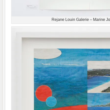
Rejane Louin Galerie – Marine Jo