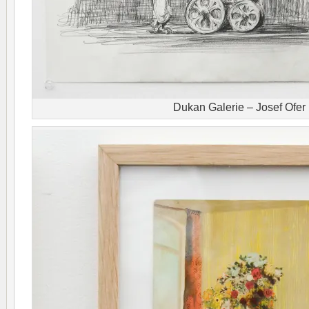
Dukan Galerie – Josef Ofer