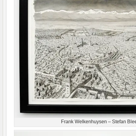
Frank Welkenhuysen – Stefan Ble