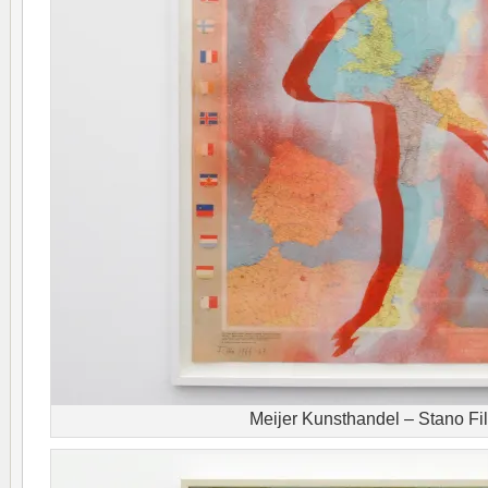
Meijer Kunsthandel – Stano Fi