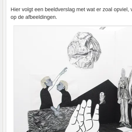
Hier volgt een beeldverslag met wat er zoal opviel, vo
op de afbeeldingen.