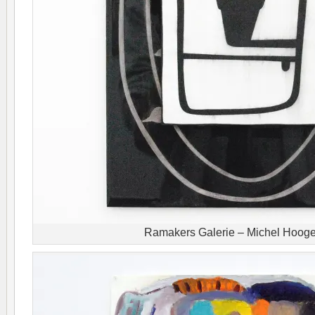
Ramakers Galerie – Michel Hooge