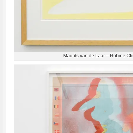
Maurits van de Laar – Robine Cli