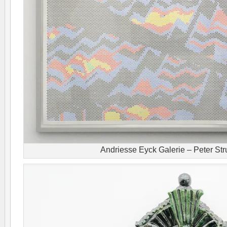
Andriesse Eyck Galerie – Peter St