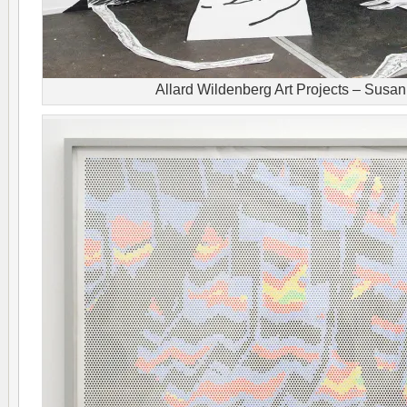
Allard Wildenberg Art Projects – Susa