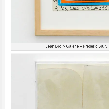
Jean Brolly Galerie – Frederic Brul