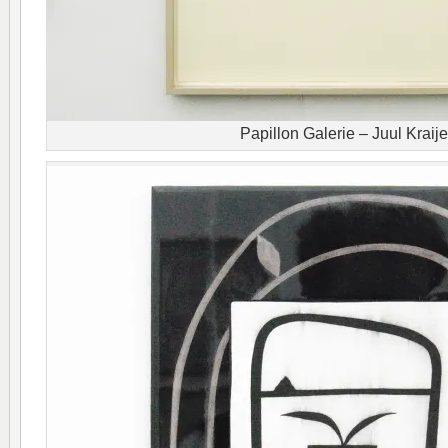
Papillon Galerie – Juul Kraije