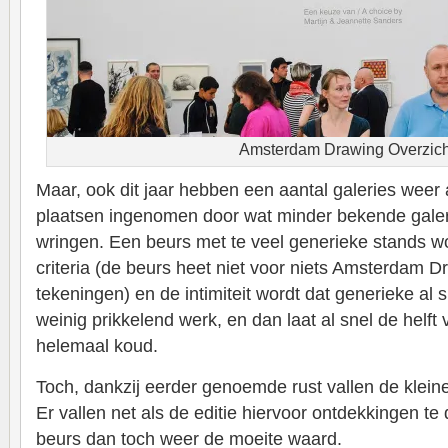
Amsterdam Drawing Overzich
Maar, ook dit jaar hebben een aantal galeries weer 
plaatsen ingenomen door wat minder bekende galeri
wringen. Een beurs met te veel generieke stands w
criteria (de beurs heet niet voor niets Amsterdam Dr
tekeningen) en de intimiteit wordt dat generieke al sn
weinig prikkelend werk, en dan laat al snel de helft
helemaal koud.
Toch, dankzij eerder genoemde rust vallen de kleine
Er vallen net als de editie hiervoor ontdekkingen t
beurs dan toch weer de moeite waard.