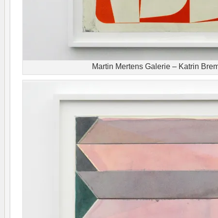
Martin Mertens Galerie – Katrin Br