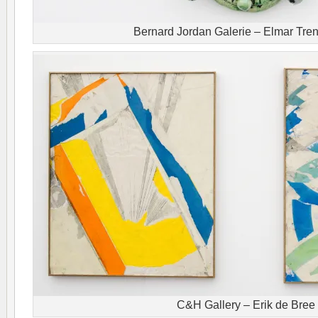
Bernard Jordan Galerie – Elmar Tre
C&H Gallery – Erik de Bree