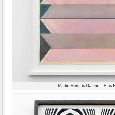
Martin Mertens Galerie – Pius 