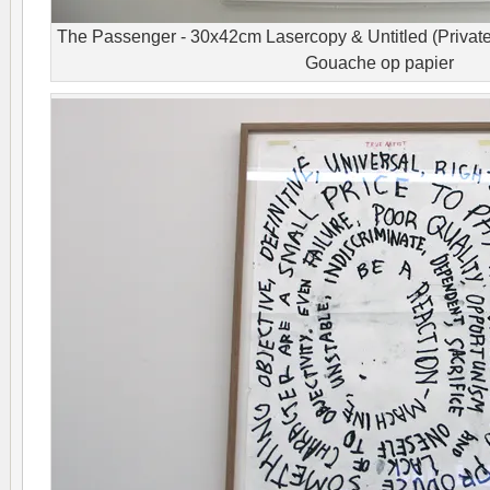
The Passenger - 30x42cm Lasercopy & Untitled (Private
Gouache op papier