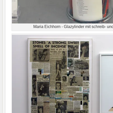
Maria Eichhorn - Glazylinder mit schreib- un