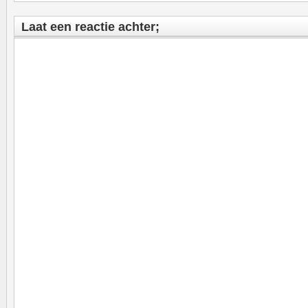
Laat een reactie achter;