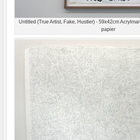
Untitled (True Artist, Fake, Hustler) - 59x42cm Acrylmar
papier