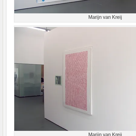
Marijn van Kreij
Marijn van Kreij