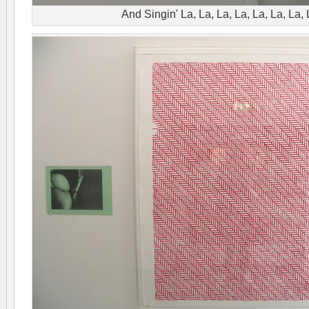
And Singin' La, La, La, La, La, La, La,