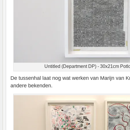
Untitled (Department DP) - 30x21cm Potl
De tussenhal laat nog wat werken van Marijn van Kr
andere bekenden.