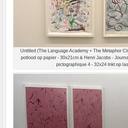
Untitled (The Language Academy + The Metaphor Club)
potlood op papier - 30x21cm & Henri Jacobs - Journaa
pictographique 4 - 32x24 Inkt op la