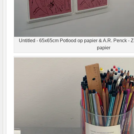
Untitled - 65x65cm Potlood op papier & A.R. Penck - 
papier