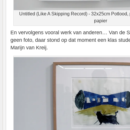
Untitled (Like A Skipping Record) - 32x25cm Potlood, 
papier
En vervolgens vooral werk van anderen… Van de So
geen foto, daar stond op dat moment een klas stude
Marijn van Kreij.