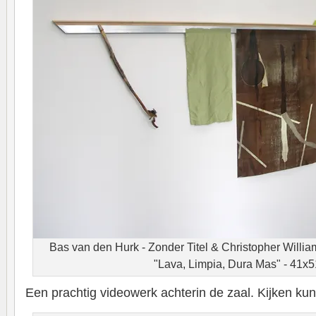
Bas van den Hurk - Zonder Titel & Christopher Willi
"Lava, Limpia, Dura Mas" - 41x
Een prachtig videowerk achterin de zaal. Kijken kun