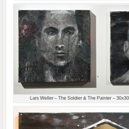
Lars Weller – The Soldier & The Painter – 30x3