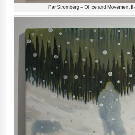
Par Stromberg – Of Ice and Movement I