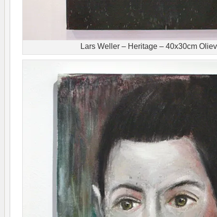
Lars Weller – Heritage – 40x30cm Oliev