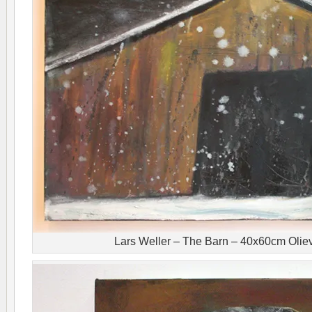
Lars Weller – The Barn – 40x60cm Oliev