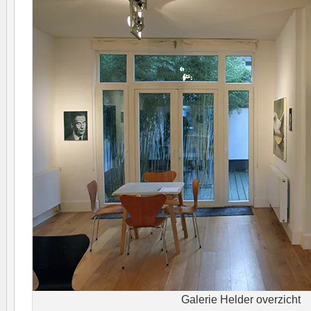
Galerie Helder overzicht