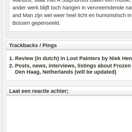
ander werk blijft toch hangen in vervreemdende na
and Man zijn wel weer heel licht en humoristisch 
Bossen gepenseeld.
Trackbacks / Pings
Review (in dutch) in Lost Painters by Niek Hen
Posts, news, interviews, listings about Frozen
Den Haag, Netherlands (will be updated)
Laat een reactie achter;