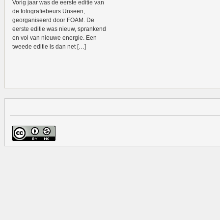
Vorig jaar was de eerste editie van
de fotografiebeurs Unseen,
georganiseerd door FOAM. De
eerste editie was nieuw, sprankend
en vol van nieuwe energie. Een
tweede editie is dan net […]