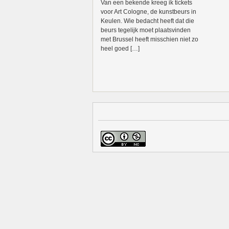
Van een bekende kreeg ik tickets
voor Art Cologne, de kunstbeurs in
Keulen. Wie bedacht heeft dat die
beurs tegelijk moet plaatsvinden
met Brussel heeft misschien niet zo
heel goed […]