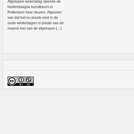
Afgelopen woensdag opende de
hedendaagse kunstbeurs in
Rotterdam haar deuren. Afgezien
van dat het nu plaats vind in de
oude winterdagen in plaats van de
maand mei van de afgelopen […]