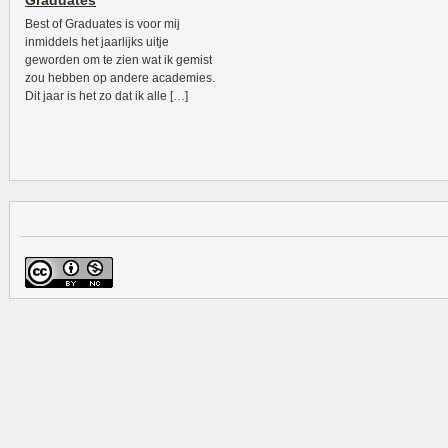
Graduates
Best of Graduates is voor mij
inmiddels het jaarlijks uitje
geworden om te zien wat ik gemist
zou hebben op andere academies.
Dit jaar is het zo dat ik alle […]