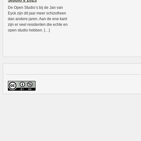
Studio’s 2023
De Open Studio’s bij de Jan van
Eyck zijn dit jaar meer schizofreen
dan andere jaren. Aan de ene kant
zijn er veel residenten die echte en
open studio hebben. […]