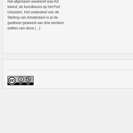
Het afgelopen weekend was Art
Island, de kunstbeurs op het Fort
IJmuiden. Het onderdeel van de
Stelling van Amsterdam is al de
gastheer geweest van drie eerdere
edities van deze […]