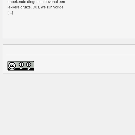
onbekende dingen en bovenal een
lekkere drukte. Dus, we zijn vorige
[…]