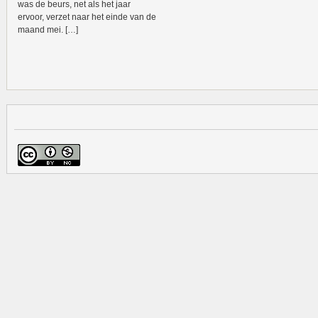
was de beurs, net als het jaar
ervoor, verzet naar het einde van de
maand mei. […]