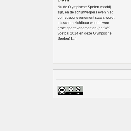
Brasil
Nu de Olympische Spelen voorbij
zijn, en de schijnwerpers even niet
op het sportevenement staan, wordt
misschien zichtbaar wat de twee
grote sportevenementen (het WK
voetbal 2014 en deze Olympische
Spelen) […]