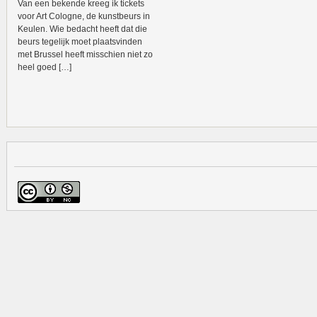
Van een bekende kreeg ik tickets
voor Art Cologne, de kunstbeurs in
Keulen. Wie bedacht heeft dat die
beurs tegelijk moet plaatsvinden
met Brussel heeft misschien niet zo
heel goed […]