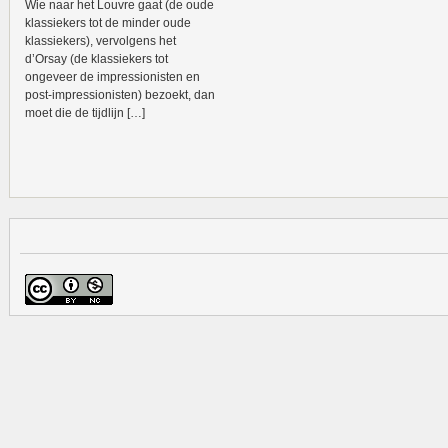
Wie naar het Louvre gaat (de oude
klassiekers tot de minder oude
klassiekers), vervolgens het
d’Orsay (de klassiekers tot
ongeveer de impressionisten en
post-impressionisten) bezoekt, dan
moet die de tijdlijn […]