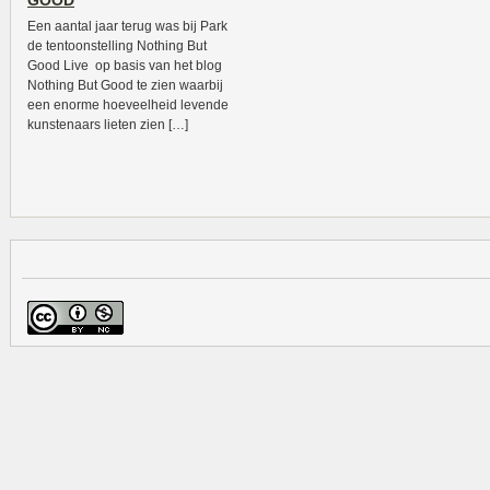
GOOD
Een aantal jaar terug was bij Park
de tentoonstelling Nothing But
Good Live op basis van het blog
Nothing But Good te zien waarbij
een enorme hoeveelheid levende
kunstenaars lieten zien […]