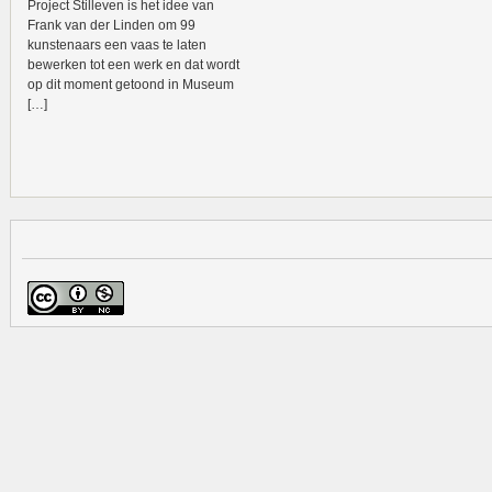
Project Stilleven is het idee van
Frank van der Linden om 99
kunstenaars een vaas te laten
bewerken tot een werk en dat wordt
op dit moment getoond in Museum
[…]