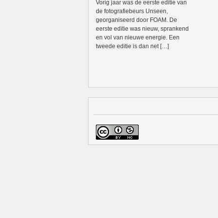
Vorig jaar was de eerste editie van
de fotografiebeurs Unseen,
georganiseerd door FOAM. De
eerste editie was nieuw, sprankend
en vol van nieuwe energie. Een
tweede editie is dan net […]