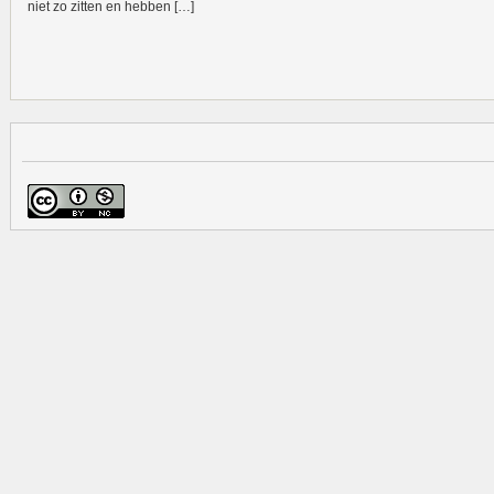
niet zo zitten en hebben […]