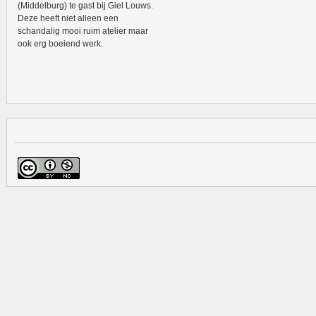
(Middelburg) te gast bij Giel Louws.
Deze heeft niet alleen een
schandalig mooi ruim atelier maar
ook erg boeiend werk.