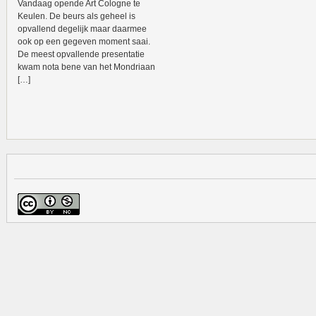
Vandaag opende Art Cologne te
Keulen. De beurs als geheel is
opvallend degelijk maar daarmee
ook op een gegeven moment saai.
De meest opvallende presentatie
kwam nota bene van het Mondriaan
[…]