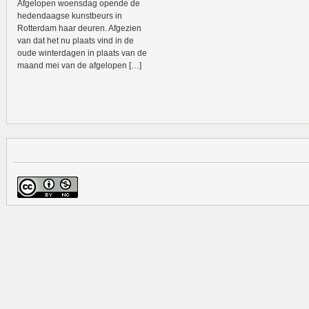
Afgelopen woensdag opende de
hedendaagse kunstbeurs in
Rotterdam haar deuren. Afgezien
van dat het nu plaats vind in de
oude winterdagen in plaats van de
maand mei van de afgelopen […]