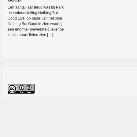
GOOD
Een aantal jaar terug was bij Park
de tentoonstelling Nothing But
Good Live op basis van het blog
Nothing But Good te zien waarbij
een enorme hoeveelheid levende
kunstenaars lieten zien […]