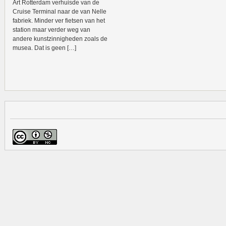
Art Rotterdam verhuisde van de
Cruise Terminal naar de van Nelle
fabriek. Minder ver fietsen van het
station maar verder weg van
andere kunstzinnigheden zoals de
musea. Dat is geen […]