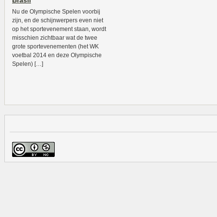
Brasil
Nu de Olympische Spelen voorbij
zijn, en de schijnwerpers even niet
op het sportevenement staan, wordt
misschien zichtbaar wat de twee
grote sportevenementen (het WK
voetbal 2014 en deze Olympische
Spelen) […]