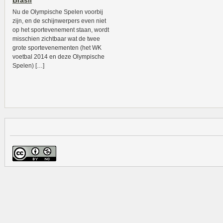
Brasil
Nu de Olympische Spelen voorbij
zijn, en de schijnwerpers even niet
op het sportevenement staan, wordt
misschien zichtbaar wat de twee
grote sportevenementen (het WK
voetbal 2014 en deze Olympische
Spelen) […]