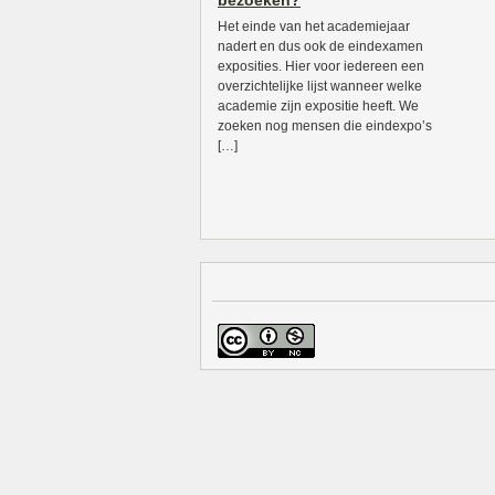
bezoeken?
Het einde van het academiejaar
nadert en dus ook de eindexamen
exposities. Hier voor iedereen een
overzichtelijke lijst wanneer welke
academie zijn expositie heeft. We
zoeken nog mensen die eindexpo’s
[…]