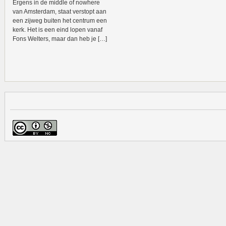
Ergens in de middle of nowhere
van Amsterdam, staat verstopt aan
een zijweg buiten het centrum een
kerk. Het is een eind lopen vanaf
Fons Welters, maar dan heb je […]