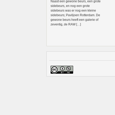
Naast een gewone beurs, een grote
sidebeurs, en nog een grote
sidebeurs was er nog een kleine
sidebeurs; Paviljoen Rotterdam. De
gewone beurs heeft een galerie of
zeventig, de RAW […]