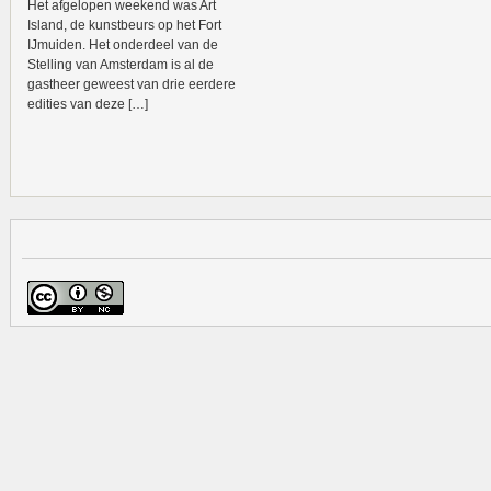
Het afgelopen weekend was Art
Island, de kunstbeurs op het Fort
IJmuiden. Het onderdeel van de
Stelling van Amsterdam is al de
gastheer geweest van drie eerdere
edities van deze […]