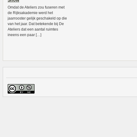
Show
Omdat de Ateliers zou fuseren met
de Rijksakademie werd het
jaarrooster gelijk geschakeld op die
van het jaar. Dat betekende bij De
Ateliers dat een aantal ruimtes
ineens een paar […]