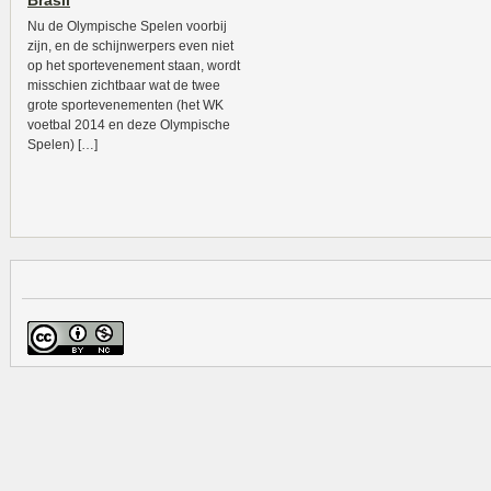
Brasil
Nu de Olympische Spelen voorbij
zijn, en de schijnwerpers even niet
op het sportevenement staan, wordt
misschien zichtbaar wat de twee
grote sportevenementen (het WK
voetbal 2014 en deze Olympische
Spelen) […]