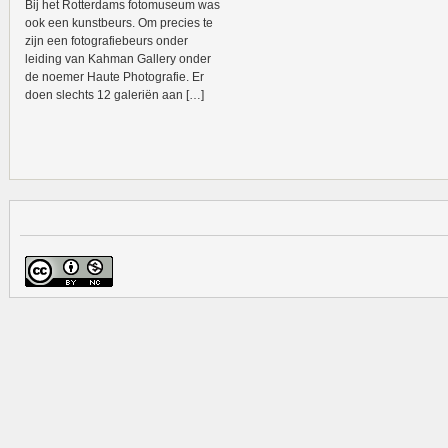
Bij het Rotterdams fotomuseum was
ook een kunstbeurs. Om precies te
zijn een fotografiebeurs onder
leiding van Kahman Gallery onder
de noemer Haute Photografie. Er
doen slechts 12 galeriën aan […]