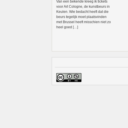
Van een bekende kreeg ik tickets
voor Art Cologne, de kunstbeurs in
Keulen. Wie bedacht heeft dat die
beurs tegelijk moet plaatsvinden
met Brussel heeft misschien niet zo
heel goed […]