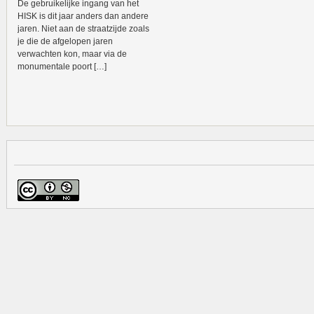
De gebruikelijke ingang van het
HISK is dit jaar anders dan andere
jaren. Niet aan de straatzijde zoals
je die de afgelopen jaren
verwachten kon, maar via de
monumentale poort […]