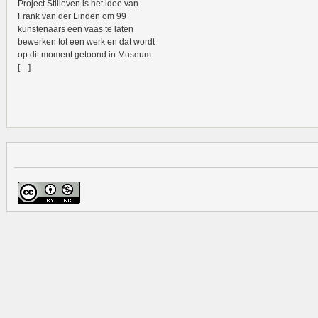
Project Stilleven is het idee van
Frank van der Linden om 99
kunstenaars een vaas te laten
bewerken tot een werk en dat wordt
op dit moment getoond in Museum
[…]