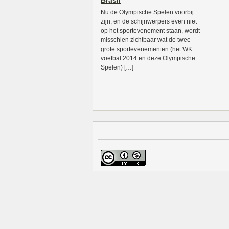
Brasil
Nu de Olympische Spelen voorbij
zijn, en de schijnwerpers even niet
op het sportevenement staan, wordt
misschien zichtbaar wat de twee
grote sportevenementen (het WK
voetbal 2014 en deze Olympische
Spelen) […]