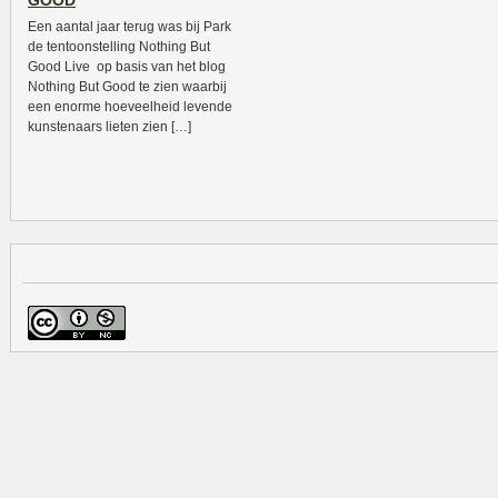
GOOD
Een aantal jaar terug was bij Park
de tentoonstelling Nothing But
Good Live op basis van het blog
Nothing But Good te zien waarbij
een enorme hoeveelheid levende
kunstenaars lieten zien […]