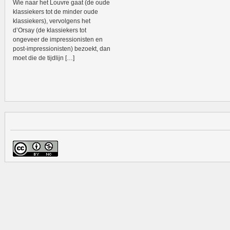
Wie naar het Louvre gaat (de oude
klassiekers tot de minder oude
klassiekers), vervolgens het
d’Orsay (de klassiekers tot
ongeveer de impressionisten en
post-impressionisten) bezoekt, dan
moet die de tijdlijn […]