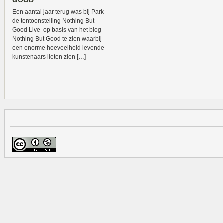
GOOD
Een aantal jaar terug was bij Park
de tentoonstelling Nothing But
Good Live op basis van het blog
Nothing But Good te zien waarbij
een enorme hoeveelheid levende
kunstenaars lieten zien […]