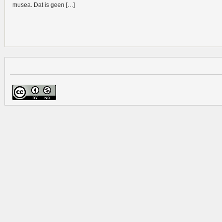
musea. Dat is geen […]