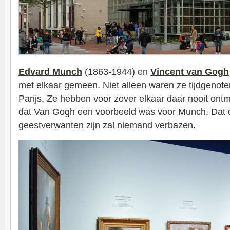
Edvard Munch
(1863-1944) en
Vincent van Gogh
met elkaar gemeen. Niet alleen waren ze tijdgenoten
Parijs. Ze hebben voor zover elkaar daar nooit ont
dat Van Gogh een voorbeeld was voor Munch. Dat 
geestverwanten zijn zal niemand verbazen.