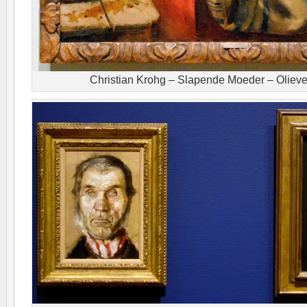
Christian Krohg – Slapende Moeder – Olieve