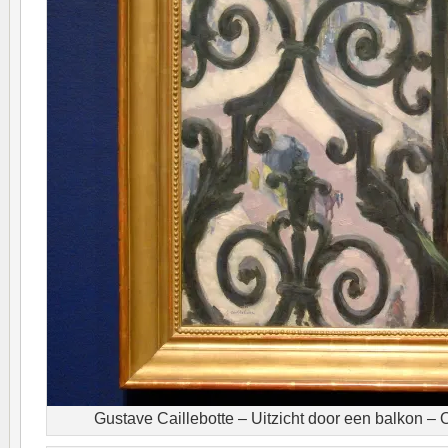
Gustave Caillebotte – Uitzicht door een balkon – 