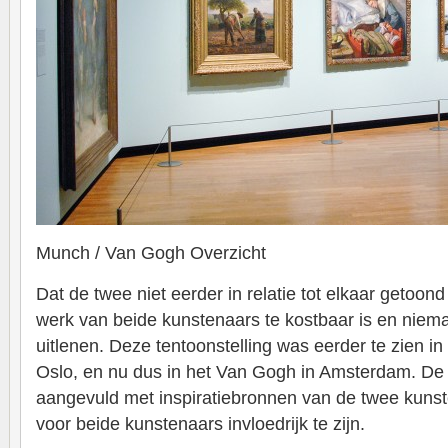
Munch / Van Gogh Overzicht
Dat de twee niet eerder in relatie tot elkaar getoon
werk van beide kunstenaars te kostbaar is en niem
uitlenen. Deze tentoonstelling was eerder te zien 
Oslo, en nu dus in het Van Gogh in Amsterdam. De 
aangevuld met inspiratiebronnen van de twee kunst
voor beide kunstenaars invloedrijk te zijn.