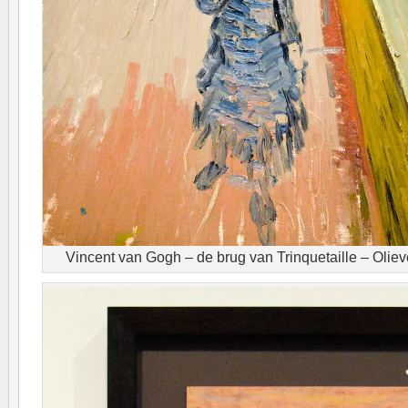
Vincent van Gogh – de brug van Trinquetaille – Olieve