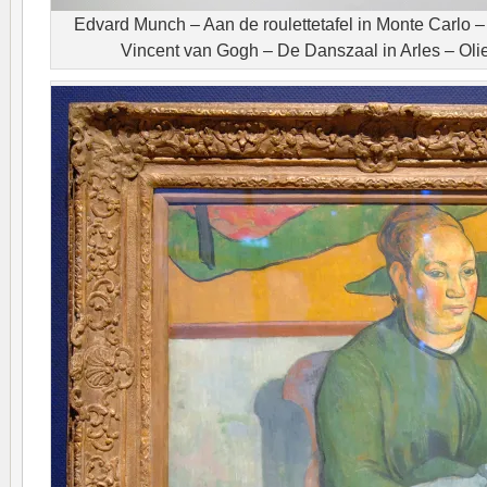
Edvard Munch – Aan de roulettetafel in Monte Carlo –
Vincent van Gogh – De Danszaal in Arles – Oli