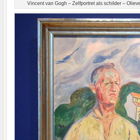
Vincent van Gogh – Zelfportret als schilder – Olie