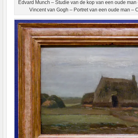
Edvard Munch – Studie van de kop van een oude man –
Vincent van Gogh – Portret van een oude man – O