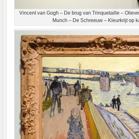
Vincent van Gogh – De brug van Trinquetaille – Oliev
Munch – De Schreeuw – Kleurkrijt op k