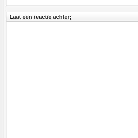
Laat een reactie achter;