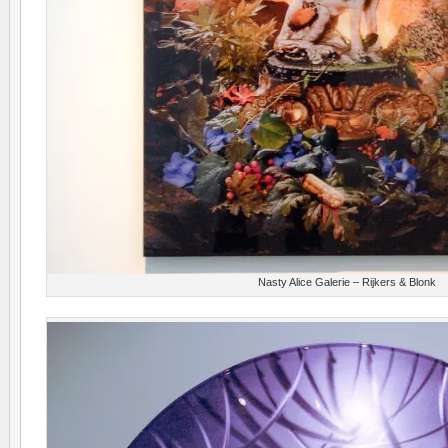
Nasty Alice Galerie – Rijkers & Blonk