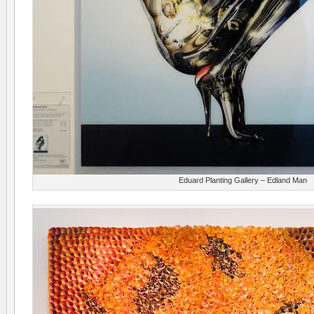
Eduard Planting Gallery – Edland Man