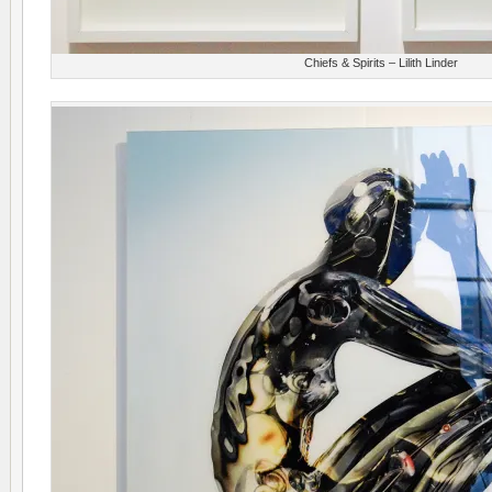
Chiefs & Spirits – Lilith Linder