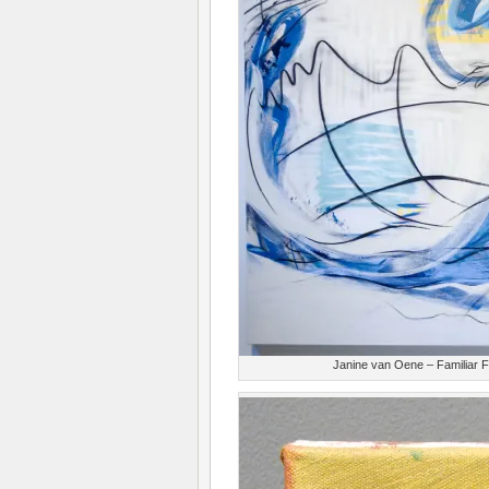
Janine van Oene – Familiar F