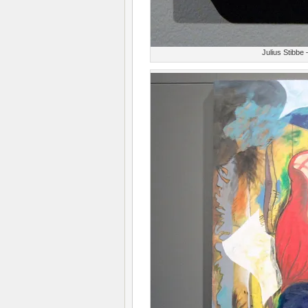
Julius Stibbe