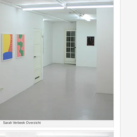
Sarah Verbeek Overzicht