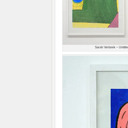
Sarah Verbeek – Untitle