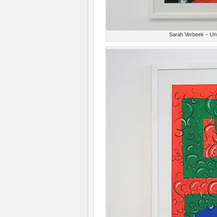
Sarah Verbeek – Unti