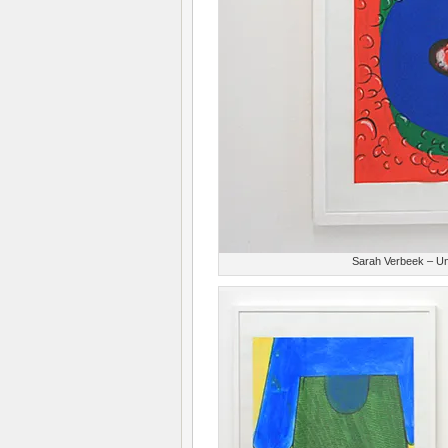
Sarah Verbeek – Unt