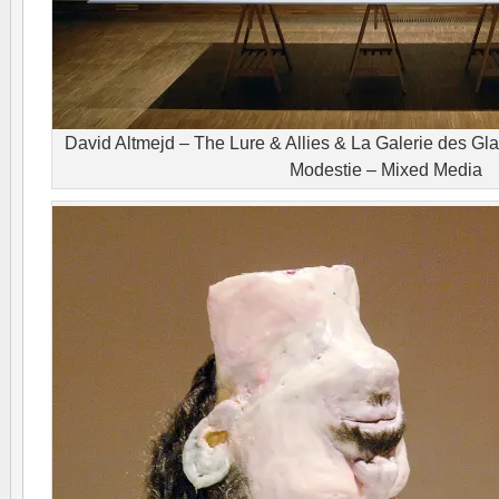
David Altmejd – The Lure & Allies & La Galerie des G
Modestie – Mixed Media