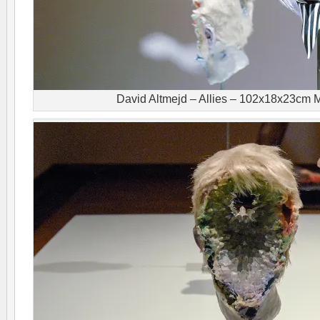
David Altmejd – Allies – 102x18x23cm 