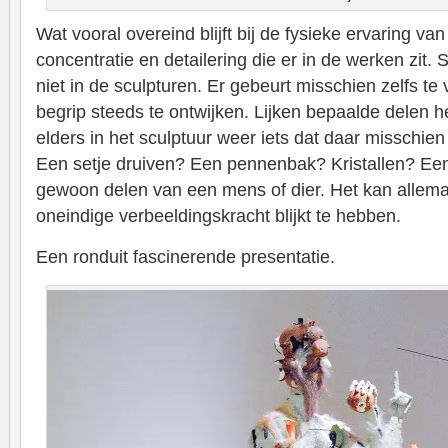
Wat vooral overeind blijft bij de fysieke ervaring va
concentratie en detailering die er in de werken zit.
niet in de sculpturen. Er gebeurt misschien zelfs te 
begrip steeds te ontwijken. Lijken bepaalde delen he
elders in het sculptuur weer iets dat daar misschien
Een setje druiven? Een pennenbak? Kristallen? Een
gewoon delen van een mens of dier. Het kan allemaa
oneindige verbeeldingskracht blijkt te hebben.
Een ronduit fascinerende presentatie.