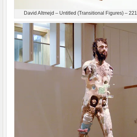
David Altmejd – Untitled (Transitional Figures) – 