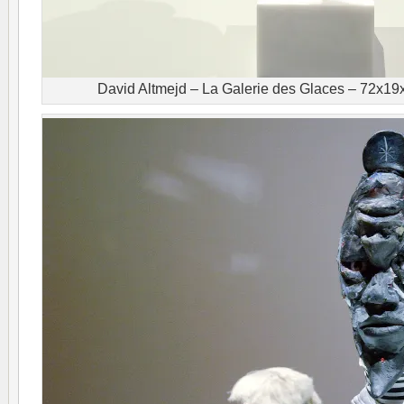
David Altmejd – La Galerie des Glaces – 72x1