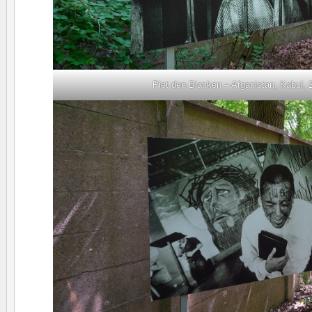
Piet den Blanken – Afganistan, Kabul, 