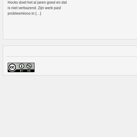
Hocks doet het al jaren goed en dat
is niet verbazend. Zijn werk past
probleemloos in […]